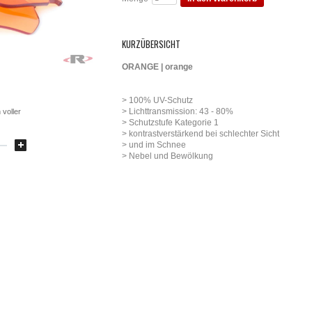
KURZÜBERSICHT
ORANGE | orange
> 100% UV-Schutz
> Lichttransmission: 43 - 80%
 voller
> Schutzstufe Kategorie 1
> kontrastverstärkend bei schlechter Sicht
> und im Schnee
> Nebel und Bewölkung