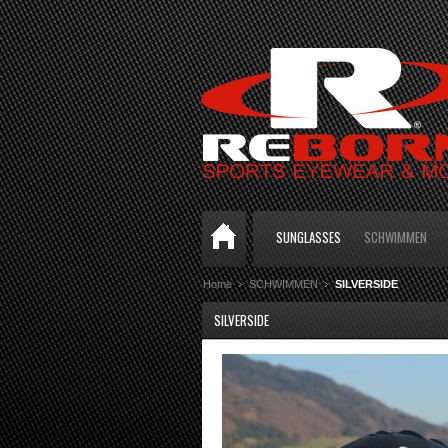
SUNGLASSES
SCHWIMMEN
Home
SCHWIMMEN
SILVERSIDE
SILVERSIDE