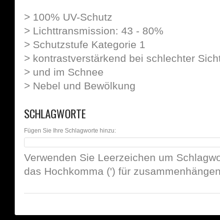
> 100% UV-Schutz
> Lichttransmission: 43 - 80%
> Schutzstufe Kategorie 1
> kontrastverstärkend bei schlechter Sich
> und im Schnee
> Nebel und Bewölkung
SCHLAGWORTE
Fügen Sie Ihre Schlagworte hinzu:
Verwenden Sie Leerzeichen um Schlagwor
das Hochkomma (') für zusammenhängend