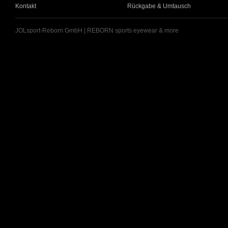
Kontakt
Rückgabe & Umtausch
JOLsport-Reborn GmbH | REBORN sports eyewear & more