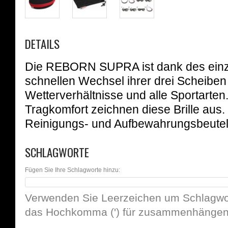
DETAILS
Die REBORN SUPRA ist dank des einz
schnellen Wechsel ihrer drei Scheiben di
Wetterverhältnisse und alle Sportarten
Tragkomfort zeichnen diese Brille aus.
Reinigungs- und Aufbewahrungsbeutel
SCHLAGWORTE
Fügen Sie Ihre Schlagworte hinzu:
Verwenden Sie Leerzeichen um Schlagwor
das Hochkomma (') für zusammenhängend